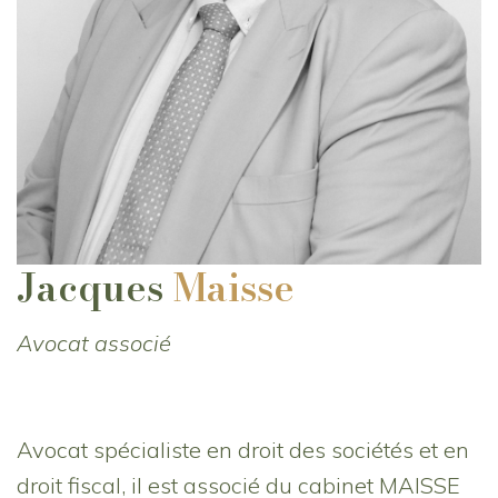
Jacques
Maisse
Avocat associé
Avocat spécialiste en droit des sociétés et en
droit fiscal, il est associé du cabinet MAISSE