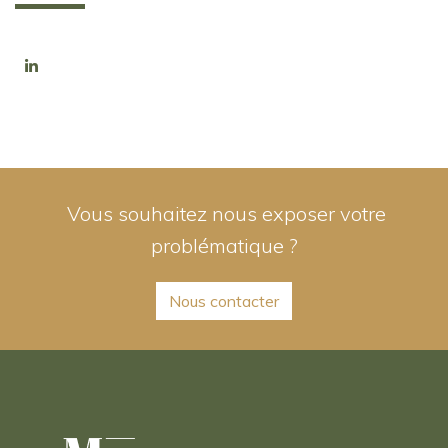
Linkedin
Vous souhaitez nous exposer votre
problématique ?
Nous contacter