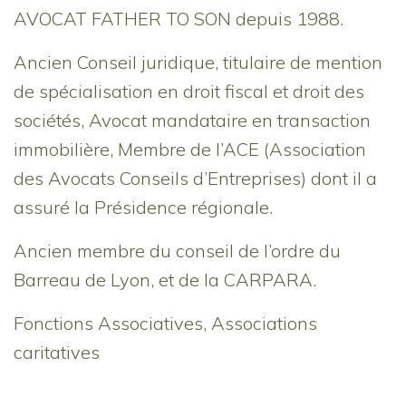
AVOCAT FATHER TO SON depuis 1988.
Ancien Conseil juridique, titulaire de mention
de spécialisation en droit fiscal et droit des
sociétés, Avocat mandataire en transaction
immobilière, Membre de l’ACE (Association
des Avocats Conseils d’Entreprises) dont il a
assuré la Présidence régionale.
Ancien membre du conseil de l’ordre du
Barreau de Lyon, et de la CARPARA.
Fonctions Associatives, Associations
caritatives